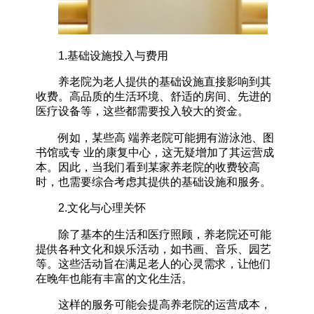
1.基础设施投入与费用
养老院为老人提供的基础设施直接影响到其
收费。高品质的生活环境、舒适的房间、先进的
医疗设备等，这些都需要投入较大的资金。
例如，某些高 端养老院可能拥有游泳池、图
书馆或专 业的康复中心，这无疑增加了其运营成
本。因此，当我们看到某家养老院的收费较高
时，也需要综合考虑其提供的基础设施和服务。
2.文化与心理关怀
除了基本的生活和医疗照顾，养老院还可能
提供各种文化和娱乐活动，如书画、音乐、园艺
等。这些活动旨在满足老人的心灵需求，让他们
在晚年也能有丰富的文化生活。
这样的服务可能会提高养老院的运营成本，