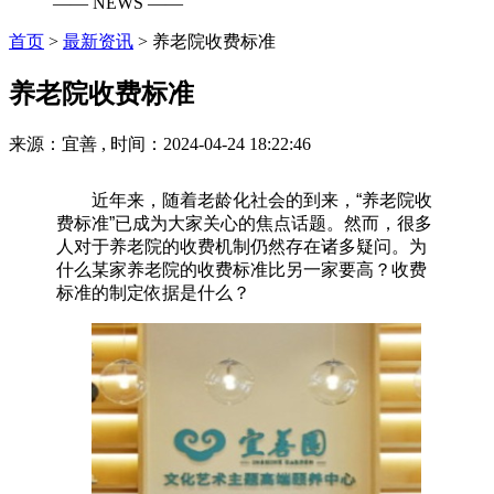
—— NEWS ——
首页
>
最新资讯
>
养老院收费标准
养老院收费标准
来源：宜善 , 时间：2024-04-24 18:22:46
​近年来，随着老龄化社会的到来，“养老院收
费标准”已成为大家关心的焦点话题。然而，很多
人对于养老院的收费机制仍然存在诸多疑问。为
什么某家养老院的收费标准比另一家要高？收费
标准的制定依据是什么？