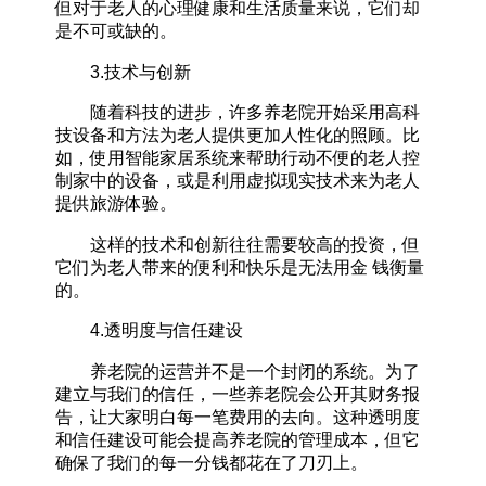
但对于老人的心理健康和生活质量来说，它们却
是不可或缺的。
3.技术与创新
随着科技的进步，许多养老院开始采用高科
技设备和方法为老人提供更加人性化的照顾。比
如，使用智能家居系统来帮助行动不便的老人控
制家中的设备，或是利用虚拟现实技术来为老人
提供旅游体验。
这样的技术和创新往往需要较高的投资，但
它们为老人带来的便利和快乐是无法用金 钱衡量
的。
4.透明度与信任建设
养老院的运营并不是一个封闭的系统。为了
建立与我们的信任，一些养老院会公开其财务报
告，让大家明白每一笔费用的去向。这种透明度
和信任建设可能会提高养老院的管理成本，但它
确保了我们的每一分钱都花在了刀刃上。