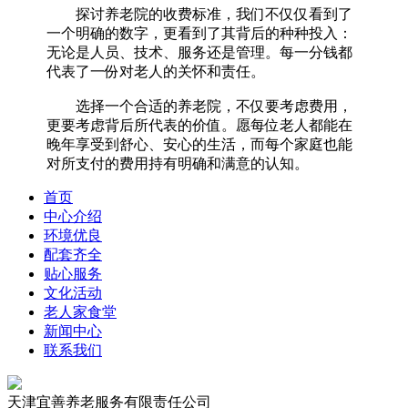
探讨养老院的收费标准，我们不仅仅看到了
一个明确的数字，更看到了其背后的种种投入：
无论是人员、技术、服务还是管理。每一分钱都
代表了一份对老人的关怀和责任。
选择一个合适的养老院，不仅要考虑费用，
更要考虑背后所代表的价值。愿每位老人都能在
晚年享受到舒心、安心的生活，而每个家庭也能
对所支付的费用持有明确和满意的认知。‍
首页
中心介绍
环境优良
配套齐全
贴心服务
文化活动
老人家食堂
新闻中心
联系我们
天津宜善养老服务有限责任公司