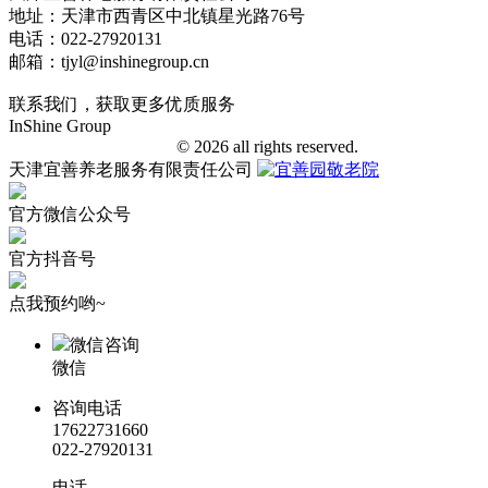
地址：天津市西青区中北镇星光路76号
电话：022-27920131
邮箱：tjyl@inshinegroup.cn
联系我们，获取更多优质服务
InShine Group
津ICP备18006401号-1
© 2026 all rights reserved.
天津宜善养老服务有限责任公司
官方微信公众号
官方抖音号
点我预约哟~
微信咨询
微信
咨询电话
17622731660
022-27920131
电话