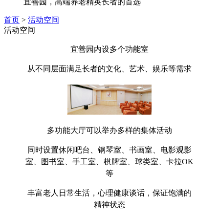
宜善园，高端养老精英长者的首选
首页
>
活动空间
活动空间
宜善园内设多个功能室
从不同层面满足长者的文化、艺术、娱乐等需求
多功能大厅可以举办多样的集体活动
同时设置休闲吧台、钢琴室、书画室、电影观影
室、图书室、手工室、棋牌室、球类室、卡拉OK
等
丰富老人日常生活，心理健康谈话，保证饱满的
精神状态