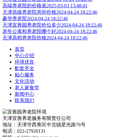
高端养老院的价格表
2025-03-03 13:48:41
天津高级养老院房间价格
2024-04-24 18:22:46
豪华养老院
2024-04-24 18:22:46
天津宜善园养老院价位多少
2024-04-24 18:22:46
老年公寓和养老院哪个好
2024-04-24 18:22:46
天津高档养老院价格
2024-04-24 18:22:46
首页
中心介绍
环境优良
配套齐全
贴心服务
文化活动
老人家食堂
新闻中心
联系我们
天津宜善养老服务有限责任公司
地址：天津市西青区中北镇星光路76号
电话：022-27920131