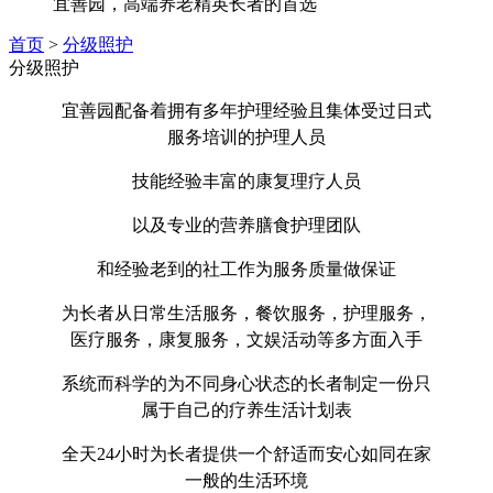
宜善园，高端养老精英长者的首选
首页
>
分级照护
分级照护
宜善园配备着拥有多年护理经验且集体受过日式
服务培训的护理人员
技能经验丰富的康复理疗人员
以及专业的营养膳食护理团队
和经验老到的社工作为服务质量做保证
为长者从日常生活服务，餐饮服务，护理服务，
医疗服务，康复服务，文娱活动等多方面入手
系统而科学的为不同身心状态的长者制定一份只
属于自己的疗养生活计划表
全天24小时为长者提供一个舒适而安心如同在家
一般的生活环境