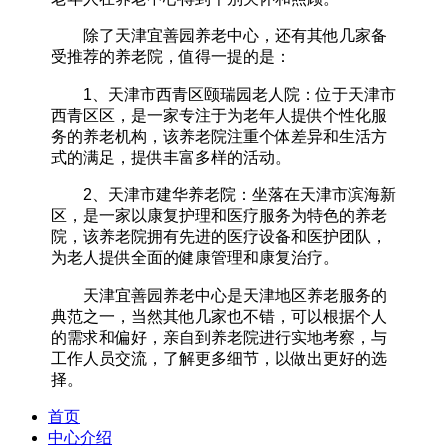
除了天津宜善园养老中心，还有其他几家备
受推荐的养老院，值得一提的是：
1、天津市西青区颐瑞园老人院：位于天津市
西青区区，是一家专注于为老年人提供个性化服
务的养老机构，该养老院注重个体差异和生活方
式的满足，提供丰富多样的活动。
2、天津市建华养老院：坐落在天津市滨海新
区，是一家以康复护理和医疗服务为特色的养老
院，该养老院拥有先进的医疗设备和医护团队，
为老人提供全面的健康管理和康复治疗。
天津宜善园养老中心是天津地区养老服务的
典范之一，当然其他几家也不错，可以根据个人
的需求和偏好，亲自到养老院进行实地考察，与
工作人员交流，了解更多细节，以做出更好的选
择。‍‍
首页
中心介绍