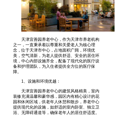
天津宜善园养老中心，作为天津市养老机构
之一，一直秉承着以尊重和关爱老人为核心理
念，位于天津市中心，占地面积广阔，环境优
美，空气清新，为老人提供舒适、安全的居住环
境，中心内部设施齐全，配备了现代化的医疗设
备和护理团队，为入住者提供全方位的医疗保
障。
1、设施和环境优越：
天津宜善园养老中心的建筑风格精美，室内
装修充满温馨和豪华感，园区内有精心设计的花
园和休闲区域，供老年人休憩和散步，养老中心
提供现代化的设施，如舒适的室内卧室、独立卫
浴、无障碍通道等，确保老年人的居住舒适度。