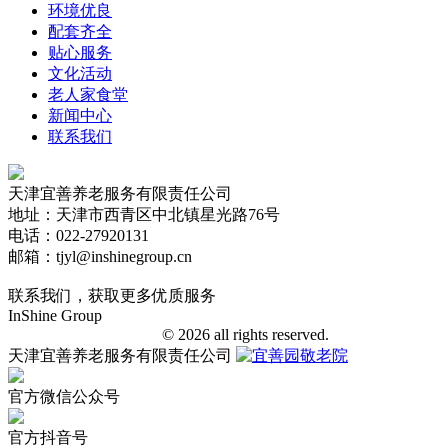
环境优良
配套齐全
贴心服务
文化活动
老人家食堂
新闻中心
联系我们
天津宜善养老服务有限责任公司
地址：天津市西青区中北镇星光路76号
电话：022-27920131
邮箱：tjyl@inshinegroup.cn
联系我们，获取更多优质服务
InShine Group
津ICP备18006401号-1
© 2026 all rights reserved.
天津宜善养老服务有限责任公司
官方微信公众号
官方抖音号