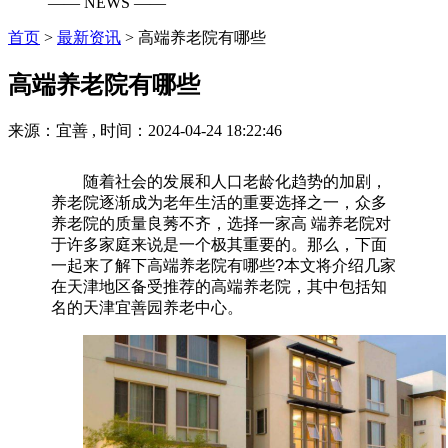
—— NEWS ——
首页
>
最新资讯
>
高端养老院有哪些
高端养老院有哪些
来源：宜善 , 时间：2024-04-24 18:22:46
随着社会的发展和人口老龄化趋势的加剧，
养老院逐渐成为老年生活的重要选择之一，众多
养老院的质量良莠不齐，选择一家高 端养老院对
于许多家庭来说是一个极其重要的。那么，下面
一起来了解下高端养老院有哪些?本文将介绍几家
在天津地区备受推荐的高端养老院，其中包括知
名的天津宜善园养老中心。