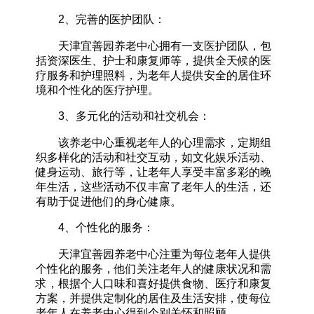
2、完善的医护团队：
天津宜善园养老中心拥有一支医护团队，包
括资深医生、护士和康复师等，提供全天候的医
疗服务和护理照料，为老年人提供安全的居住环
境和个性化的医疗护理。
3、多元化的活动和社交机会：
该养老中心重视老年人的心理需求，定期组
织多样化的活动和社交互动，如文化娱乐活动、
健身运动、旅行等，让老年人享受丰富多彩的晚
年生活，这些活动不仅丰富了老年人的生活，还
有助于促进他们的身心健康。
4、个性化的服务：
天津宜善园养老中心注重为每位老年人提供
个性化的服务，他们关注老年人的健康状况和需
求，根据个人口味和喜好提供食物、医疗和康复
方案，并提供定制化的居住及生活安排，使每位
老年人在养老中心得到个别关怀和照顾。