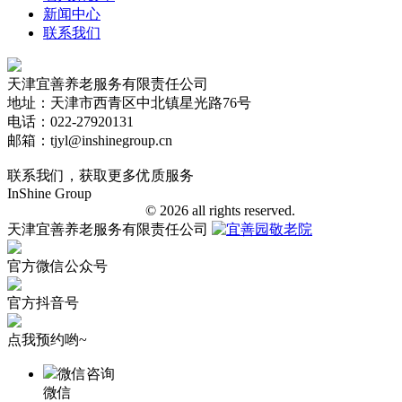
新闻中心
联系我们
天津宜善养老服务有限责任公司
地址：天津市西青区中北镇星光路76号
电话：022-27920131
邮箱：tjyl@inshinegroup.cn
联系我们，获取更多优质服务
InShine Group
津ICP备18006401号-1
© 2026 all rights reserved.
天津宜善养老服务有限责任公司
官方微信公众号
官方抖音号
点我预约哟~
微信咨询
微信