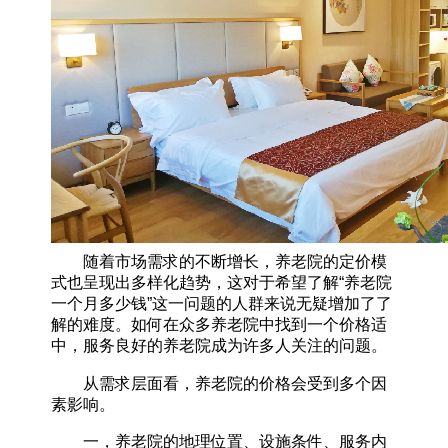
随着市场需求的不断增长，养老院的定价模
式也呈现出多样化趋势，这对于希望了解“养老院
一个月多少钱”这一问题的人群来说无疑增加了了
解的难度。如何在众多养老院中找到一个价格适
中，服务良好的养老院成为许多人关注的问题。
从需求层面看，养老院的价格会受到多个因
素影响。
一，养老院的地理位置、设施条件、服务内