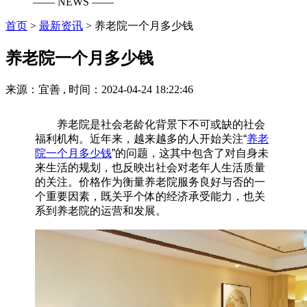
—— NEWS ——
首页
>
最新资讯
>
养老院一个月多少钱
养老院一个月多少钱
来源：宜善 , 时间：2024-04-24 18:22:46
养老院是社会老龄化背景下不可或缺的社会
福利机构。近年来，越来越多的人开始关注“
养老
院一个月多少钱
​”的问题，这其中包含了对自身未
来生活的规划，也反映出社会对老年人生活质量
的关注。价格作为衡量养老院服务良好与否的一
个重要因素，既关乎个体的经济承受能力，也关
系到养老院的运营和发展。