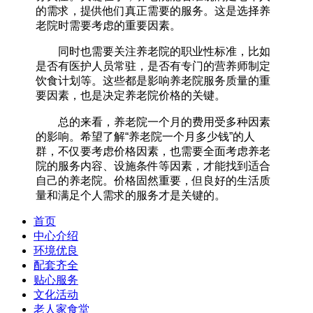
的需求，提供他们真正需要的服务。这是选择养
老院时需要考虑的重要因素。
同时也需要关注养老院的职业性标准，比如
是否有医护人员常驻，是否有专门的营养师制定
饮食计划等。这些都是影响养老院服务质量的重
要因素，也是决定养老院价格的关键。
总的来看，养老院一个月的费用受多种因素
的影响。希望了解“养老院一个月多少钱”的人
群，不仅要考虑价格因素，也需要全面考虑养老
院的服务内容、设施条件等因素，才能找到适合
自己的养老院。价格固然重要，但良好的生活质
量和满足个人需求的服务才是关键的。‍
首页
中心介绍
环境优良
配套齐全
贴心服务
文化活动
老人家食堂