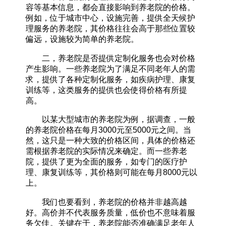
容等基本信息，都会直接影响到养老院的价格。
例如，位于城市中心，设施完善，提供全天候护
理服务的养老院，其价格往往会高于那些位置较
偏远，设施较为简单的养老院。
二，养老院是否提供定制化服务也会对价格
产生影响。一些养老院为了满足不同老年人的需
求，提供了各种定制化服务，如疾病护理、康复
训练等，这类服务的提供也会使得价格有所提
高。
以某大型城市的养老院为例，据调查，一般
的养老院价格在每月3000元至5000元之间。当
然，这只是一种大致的价格区间，具体的价格还
需根据养老院的实际情况来确定。而一些养老
院，提供了更为全面的服务，如专门的医疗护
理、康复训练等，其价格则可能在每月8000元以
上。
我们也要看到，养老院的价格并非越高越
好。高价并不代表服务质量，低价也不意味着服
务欠佳。关键在于，养老院能否准确满足老年人