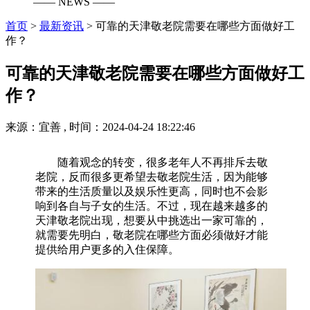
—— NEWS ——
首页
>
最新资讯
>
可靠的天津敬老院需要在哪些方面做好工
作？
可靠的天津敬老院需要在哪些方面做好工
作？
来源：宜善 , 时间：2024-04-24 18:22:46
随着观念的转变，很多老年人不再排斥去敬
老院，反而很多更希望去敬老院生活，因为能够
带来的生活质量以及娱乐性更高，同时也不会影
响到各自与子女的生活。不过，现在越来越多的
天津敬老院出现，想要从中挑选出一家可靠的，
就需要先明白，敬老院在哪些方面必须做好才能
提供给用户更多的入住保障。