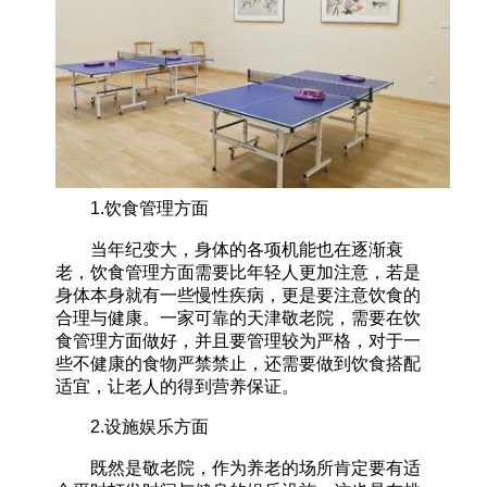
1.饮食管理方面
当年纪变大，身体的各项机能也在逐渐衰
老，饮食管理方面需要比年轻人更加注意，若是
身体本身就有一些慢性疾病，更是要注意饮食的
合理与健康。一家可靠的天津敬老院，需要在饮
食管理方面做好，并且要管理较为严格，对于一
些不健康的食物严禁禁止，还需要做到饮食搭配
适宜，让老人的得到营养保证。
2.设施娱乐方面
既然是敬老院，作为养老的场所肯定要有适