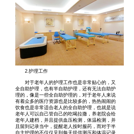
2.护理工作
对于老年人的护理工作也是非常贴心的，又
全自助护理，也有半自助护理，还有无法自助护
理的，像是一些全自助护理的，对于老年人来说
有着众多的医疗资源也是比较多的，热热闹闹的
饮食也是非常适合老人的全自助护理，也就是说
老年人可以自己管自己的吃喝拉撒，养老院会给
老年人建档，并且提供血压检测，体温检测，并
且留到记录当中，提醒老人按时服药，而对于半
自主护理的不仅仅见到每天提供测压和体温记录