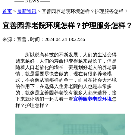
—— NEWS ——
首页
>
最新资讯
>
宜善园养老院环境怎样？护理服务怎样？
宜善园养老院环境怎样？护理服务怎样？
来源：宜善 , 时间：2024-04-24 18:22:46
所以说高科技的不断发展，人们的生活变得
越来越好，人们的寿命也变得越来越长了，但是
随着人口老龄化的增长，要规划好老人的养老事
情，就是需要尽快去做的，现在有很多养老模
式，不会像从前那样的单一，而且在社会大环境
的作用下，在选择入住养老院的人也是非常多
的，就像是宜善园养老院有很多人都来选择，接
下来就让我们一起去看一看
宜善园养老院环境
怎
样？护理怎样？