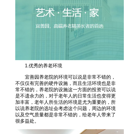
1.优秀的养老环境
宜善园养老院的环境可以说是非常不错的，
不仅仅有完善的硬件设施，而且生活环境也是非
常不错的，养老院的设施这一方面的投资可以说
是不遗余力的，对于老年人的日常生活也变得更
加丰富，老年人所生活的环境是尤为重要的，所
以说养老院的选址会考虑这个问题，周边的环境
以及空气质量都是非常不错的，给老年人带来了
很多益处。