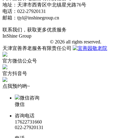
地址：天津市西青区中北镇星光路76号
电话：022-27920131
邮箱：tjyl@inshinegroup.cn
联系我们，获取更多优质服务
InShine Group
津ICP备18006401号-1
© 2026 all rights reserved.
天津宜善养老服务有限责任公司
官方微信公众号
官方抖音号
点我预约哟~
微信咨询
微信
咨询电话
17622731660
022-27920131