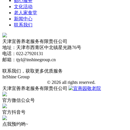
贴心服务
文化活动
老人家食堂
新闻中心
联系我们
天津宜善养老服务有限责任公司
地址：天津市西青区中北镇星光路76号
电话：022-27920131
邮箱：tjyl@inshinegroup.cn
联系我们，获取更多优质服务
InShine Group
津ICP备18006401号-1
© 2026 all rights reserved.
天津宜善养老服务有限责任公司
官方微信公众号
官方抖音号
点我预约哟~