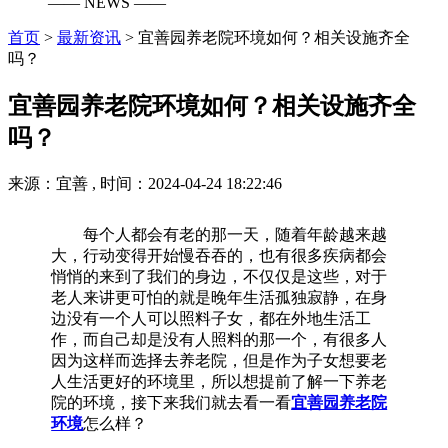
—— NEWS ——
首页
>
最新资讯
>
宜善园养老院环境如何？相关设施齐全
吗？
宜善园养老院环境如何？相关设施齐全
吗？
来源：宜善 , 时间：2024-04-24 18:22:46
每个人都会有老的那一天，随着年龄越来越
大，行动变得开始慢吞吞的，也有很多疾病都会
悄悄的来到了我们的身边，不仅仅是这些，对于
老人来讲更可怕的就是晚年生活孤独寂静，在身
边没有一个人可以照料子女，都在外地生活工
作，而自己却是没有人照料的那一个，有很多人
因为这样而选择去养老院，但是作为子女想要老
人生活更好的环境里，所以想提前了解一下养老
院的环境，接下来我们就去看一看
宜善园养老院
环境
怎么样？