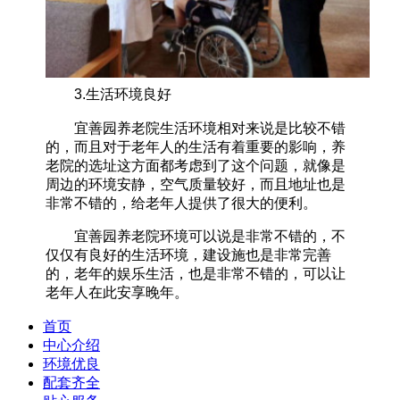
3.生活环境良好
宜善园养老院生活环境相对来说是比较不错
的，而且对于老年人的生活有着重要的影响，养
老院的选址这方面都考虑到了这个问题，就像是
周边的环境安静，空气质量较好，而且地址也是
非常不错的，给老年人提供了很大的便利。
宜善园养老院环境可以说是非常不错的，不
仅仅有良好的生活环境，建设施也是非常完善
的，老年的娱乐生活，也是非常不错的，可以让
老年人在此安享晚年。
首页
中心介绍
环境优良
配套齐全