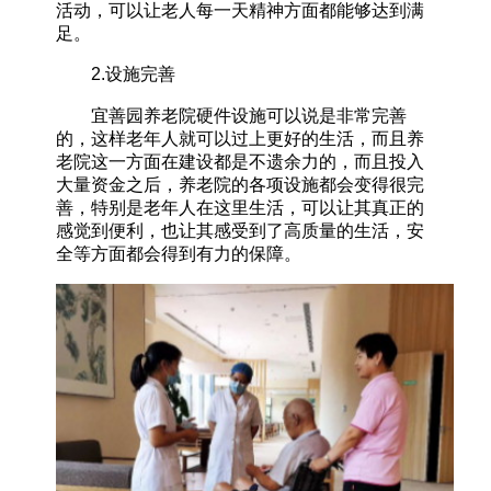
活动，可以让老人每一天精神方面都能够达到满
足。
2.设施完善
宜善园养老院硬件设施可以说是非常完善
的，这样老年人就可以过上更好的生活，而且养
老院这一方面在建设都是不遗余力的，而且投入
大量资金之后，养老院的各项设施都会变得很完
善，特别是老年人在这里生活，可以让其真正的
感觉到便利，也让其感受到了高质量的生活，安
全等方面都会得到有力的保障。