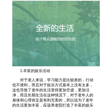
1.丰富的娱乐活动
对于老人来说，学习能力是比较差的，行动
也不便利，而且对于娱乐方式基本上没有太多，
这也导致了老年的生活变得更加空虚，更加洁
净，而且长期生活在这种情况下，对于老年人的
身体和心理肯定是有利无害的，所以说为了老年
的生活更加丰富，应该养老院打造了丰富的娱乐