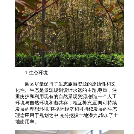
1.生态环境
园区尽量保持了生态旅游资源的原始性和文
化性。生态是景观规划设计永远的主题,尊重﹑注
重伤护和利用现有的自然景观资源,创造一个人工
环境与自然环境和谐共存﹑相互补充,面向可持续
发展的理想环境”将循环经济和可持续发展的生态
理念应用于规划之中,充分挖掘土地潜力,增加了土
地使用率。