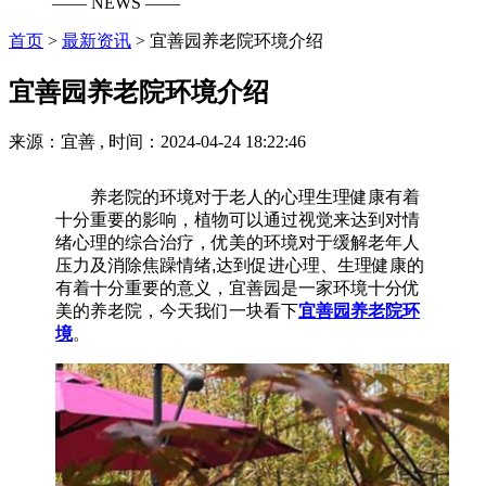
—— NEWS ——
首页
>
最新资讯
>
宜善园养老院环境介绍
宜善园养老院环境介绍
来源：宜善 , 时间：2024-04-24 18:22:46
养老院的环境对于老人的心理生理健康有着
十分重要的影响，植物可以通过视觉来达到对情
绪心理的综合治疗，优美的环境对于缓解老年人
压力及消除焦躁情绪,达到促进心理、生理健康的
有着十分重要的意义，宜善园是一家环境十分优
美的养老院，今天我们一块看下
宜善园养老院环
境
‍。