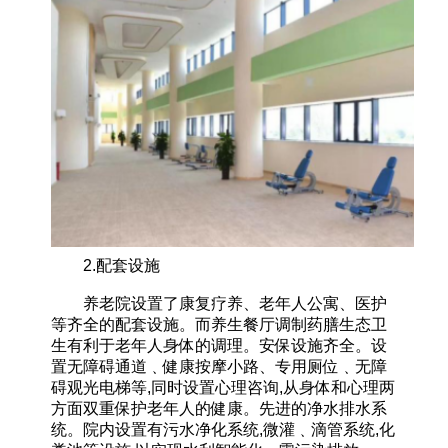
2.配套设施
养老院设置了康复疗养、老年人公寓、医护
等齐全的配套设施。而养生餐厅调制药膳生态卫
生有利于老年人身体的调理。安保设施齐全。设
置无障碍通道﹑健康按摩小路、专用厕位﹑无障
碍观光电梯等,同时设置心理咨询,从身体和心理两
方面双重保护老年人的健康。先进的净水排水系
统。院内设置有污水净化系统,微灌﹑滴管系统,化