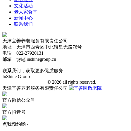
文化活动
老人家食堂
新闻中心
联系我们
天津宜善养老服务有限责任公司
地址：天津市西青区中北镇星光路76号
电话：022-27920131
邮箱：tjyl@inshinegroup.cn
联系我们，获取更多优质服务
InShine Group
津ICP备18006401号-1
© 2026 all rights reserved.
天津宜善养老服务有限责任公司
官方微信公众号
官方抖音号
点我预约哟~