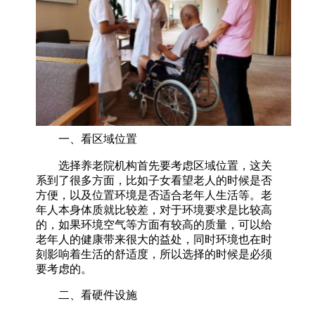
一、看区域位置
选择养老院机构首先要考虑区域位置，这关
系到了很多方面，比如子女看望老人的时候是否
方便，以及位置环境是否适合老年人生活等。老
年人本身体质就比较差，对于环境要求是比较高
的，如果环境空气等方面有较高的质量，可以给
老年人的健康带来很大的益处，同时环境也在时
刻影响着生活的舒适度，所以选择的时候是必须
要考虑的。
二、看硬件设施