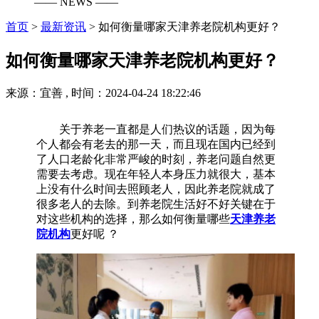
—— NEWS ——
首页
>
最新资讯
>
如何衡量哪家天津养老院机构更好？
如何衡量哪家天津养老院机构更好？
来源：宜善 , 时间：2024-04-24 18:22:46
关于养老一直都是人们热议的话题，因为每
个人都会有老去的那一天，而且现在国内已经到
了人口老龄化非常严峻的时刻，养老问题自然更
需要去考虑。现在年轻人本身压力就很大，基本
上没有什么时间去照顾老人，因此养老院就成了
很多老人的去除。到养老院生活好不好关键在于
对这些机构的选择，那么如何衡量哪些
天津养老
院机构
更好呢 ？