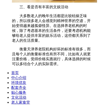
三、看是否有丰富的文娱活动
大多数老人的晚年生活都是比较枯燥乏味
的，所以很多老人会感觉到精神世界的空虚，开
始变得越来越孤僻怪异。在选择养老机构的时
候，除了考虑基本的生活条件，还要考虑机构能
够给老人提供丰富的娱乐活动，这些都关系到了
老人的生活质量。
衡量天津养老院机构好坏的标准有很多，而
且每个人的衡量标准也有所不同，比如有人就更
注重价格，觉得价格实惠就行，具体选择的时候
可以多结合个人的实际需求。
首页
中心介绍
环境优良
配套齐全
贴心服务
文化活动
老人家食堂