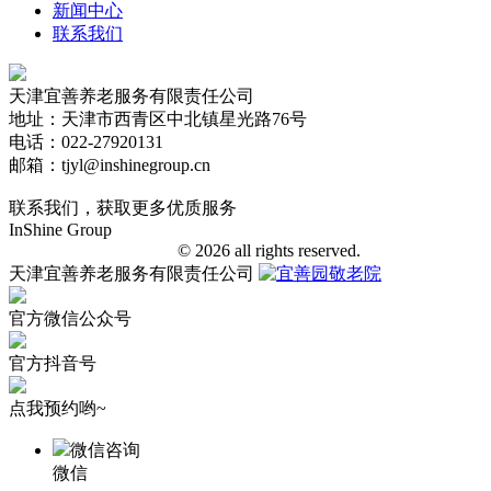
新闻中心
联系我们
天津宜善养老服务有限责任公司
地址：天津市西青区中北镇星光路76号
电话：022-27920131
邮箱：tjyl@inshinegroup.cn
联系我们，获取更多优质服务
InShine Group
津ICP备18006401号-1
© 2026 all rights reserved.
天津宜善养老服务有限责任公司
官方微信公众号
官方抖音号
点我预约哟~
微信咨询
微信