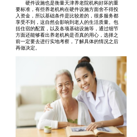
硬件设施也是衡量天津养老院机构好坏的重
要标准，有些养老机构在硬件设施方面舍不得投
入资金，所以基础条件是比较差的，很多服务都
享受不到，这自然会影响到老人的生活质量。包
括住宿的配置，以及各项基础设施等，通过细节
方面还能够看出养老机构是否真的用心，选择之
前一定要去进行实地考察，了解具体的情况之后
再做决定。