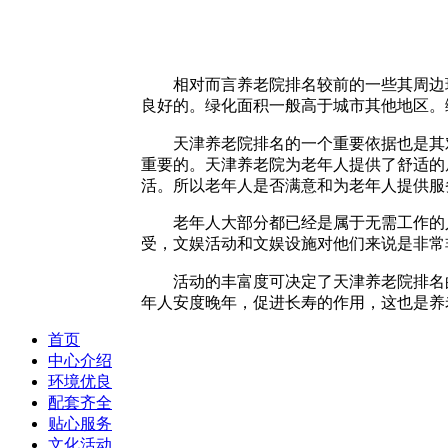
相对而言养老院排名较前的一些其周边
良好的。绿化面积一般高于城市其他地区。
天津养老院排名的一个重要依据也是其
重要的。天津养老院为老年人提供了舒适的
活。所以老年人是否满意和为老年人提供服
老年人大部分都已经是属于无需工作的
受，文娱活动和文娱设施对他们来说是非常
活动的丰富度可决定了天津养老院排名
年人安度晚年，促进长寿的作用，这也是养
首页
中心介绍
环境优良
配套齐全
贴心服务
文化活动