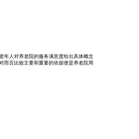
老年人对养老院的服务满意度给出具体概念
对而言比较主要和重要的依据便是养老院周