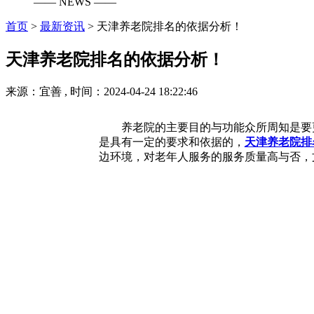
—— NEWS ——
首页
>
最新资讯
>
天津养老院排名的依据分析！
天津养老院排名的依据分析！
来源：宜善 , 时间：2024-04-24 18:22:46
养老院的主要目的与功能众所周知是要
是具有一定的要求和依据的，
天津养老院排
边环境，对老年人服务的服务质量高与否，