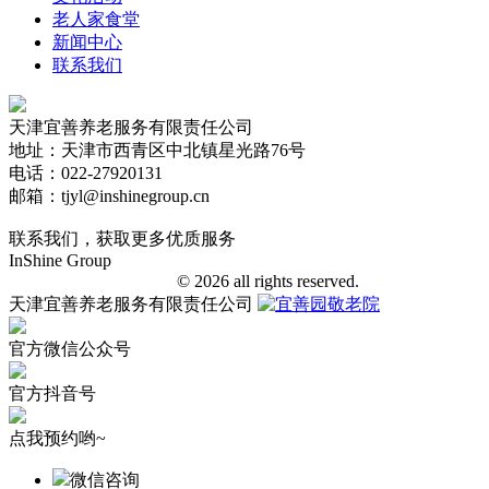
老人家食堂
新闻中心
联系我们
天津宜善养老服务有限责任公司
地址：天津市西青区中北镇星光路76号
电话：022-27920131
邮箱：tjyl@inshinegroup.cn
联系我们，获取更多优质服务
InShine Group
津ICP备18006401号-1
© 2026 all rights reserved.
天津宜善养老服务有限责任公司
官方微信公众号
官方抖音号
点我预约哟~
微信咨询