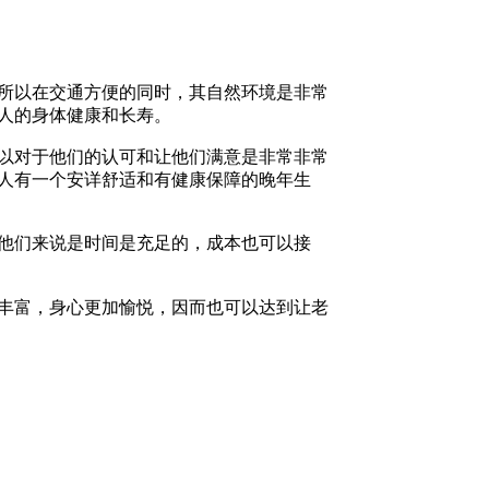
所以在交通方便的同时，其自然环境是非常
人的身体健康和长寿。
以对于他们的认可和让他们满意是非常非常
人有一个安详舒适和有健康保障的晚年生
他们来说是时间是充足的，成本也可以接
丰富，身心更加愉悦，因而也可以达到让老