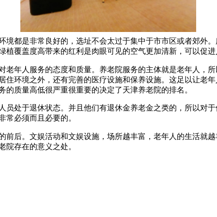
环境都是非常良好的，选址不会太过于集中于市市区或者郊外。
绿植覆盖度高带来的红利是肉眼可见的空气更加清新，可以促进
对老年人服务的态度和质量。养老院服务的主体就是老年人，所
居住环境之外，还有完善的医疗设施和保养设施。这足以让老年
务的质量高低很严重很重要的决定了天津养老院的排名。
人员处于退休状态。并且他们有退休金养老金之类的，所以对于
非常必须而且必要的。
的前后。文娱活动和文娱设施，场所越丰富，老年人的生活就越
老院存在的意义之处。