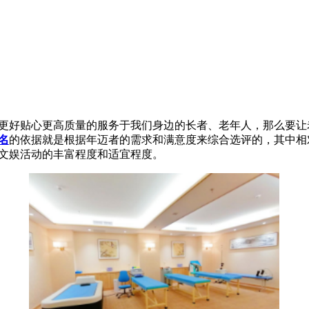
更好贴心更高质量的服务于我们身边的长者、老年人，那么要让
名
的依据就是根据年迈者的需求和满意度来综合选评的，其中相
文娱活动的丰富程度和适宜程度。