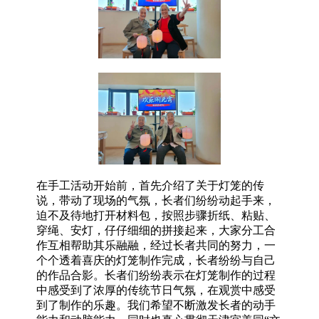
在手工活动开始前，首先介绍了关于灯笼的传
说，带动了现场的气氛，长者们纷纷动起手来，
迫不及待地打开材料包，按照步骤折纸、粘贴、
穿绳、安灯，仔仔细细的拼接起来，大家分工合
作互相帮助其乐融融，经过长者共同的努力，一
个个透着喜庆的灯笼制作完成，长者纷纷与自己
的作品合影。长者们纷纷表示在灯笼制作的过程
中感受到了浓厚的传统节日气氛，在观赏中感受
到了制作的乐趣。我们希望不断激发长者的动手