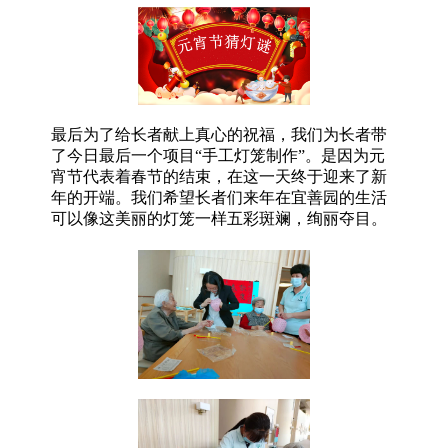
最后为了给长者献上真心的祝福，我们为长者带
了今日最后一个项目“手工灯笼制作”。是因为元
宵节代表着春节的结束，在这一天终于迎来了新
年的开端。我们希望长者们来年在宜善园的生活
可以像这美丽的灯笼一样五彩斑斓，绚丽夺目。