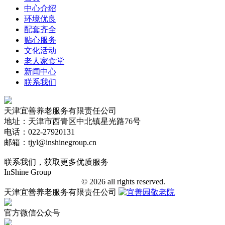
中心介绍
环境优良
配套齐全
贴心服务
文化活动
老人家食堂
新闻中心
联系我们
天津宜善养老服务有限责任公司
地址：天津市西青区中北镇星光路76号
电话：022-27920131
邮箱：tjyl@inshinegroup.cn
联系我们，获取更多优质服务
InShine Group
津ICP备18006401号-1
© 2026 all rights reserved.
天津宜善养老服务有限责任公司
官方微信公众号