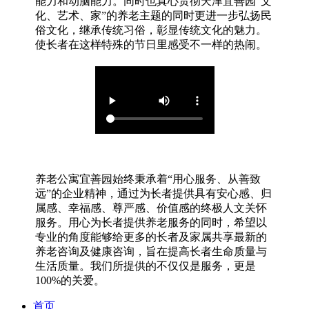
能力和动脑能力。同时也真心贯彻天津宜善园“文
化、艺术、家”的养老主题的同时更进一步弘扬民
俗文化，继承传统习俗，彰显传统文化的魅力。
使长者在这样特殊的节日里感受不一样的热闹。
养老公寓宜善园始终秉承着“用心服务、从善致
远”的企业精神，通过为长者提供具有安心感、归
属感、幸福感、尊严感、价值感的终极人文关怀
服务。用心为长者提供养老服务的同时，希望以
专业的角度能够给更多的长者及家属共享最新的
养老咨询及健康咨询，旨在提高长者生命质量与
生活质量。我们所提供的不仅仅是服务，更是
100%的关爱。
首页