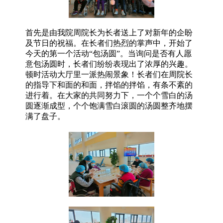
首先是由我院周院长为长者送上了对新年的企盼
及节日的祝福。在长者们热烈的掌声中，开始了
今天的第一个活动“包汤圆”。当询问是否有人愿
意包汤圆时，长者们纷纷表现出了浓厚的兴趣。
顿时活动大厅里一派热闹景象！长者们在周院长
的指导下和面的和面，拌馅的拌馅，有条不紊的
进行着。在大家的共同努力下，一个个雪白的汤
圆逐渐成型，个个饱满雪白滚圆的汤圆整齐地摆
满了盘子。