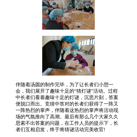
伴随着汤圆的制作完毕，为了让长者们小憩一
会，我们展开了趣味十足的“猜灯谜”活动。过程
中长者们看着趣味十足的灯谜，沉思片刻，答案
便脱口而出。竞猜中答对的长者们获得了一阵又
一阵热烈的掌声，伴随着这热烈的掌声将活动现
场的气氛推向了高潮。最后有那么几个大家久久
思索不出答案的问题，在工作人员的提示下，长
者们互相启发，终于将猜谜活动完美收官!