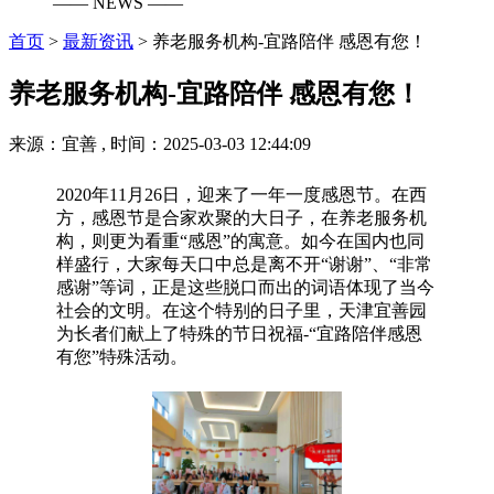
—— NEWS ——
首页
>
最新资讯
>
养老服务机构-宜路陪伴 感恩有您！
养老服务机构-宜路陪伴 感恩有您！
来源：宜善 , 时间：2025-03-03 12:44:09
2020年11月26日，迎来了一年一度感恩节。在西
方，感恩节是合家欢聚的大日子，在养老服务机
构，则更为看重“感恩”的寓意。如今在国内也同
样盛行，大家每天口中总是离不开“谢谢”、“非常
感谢”等词，正是这些脱口而出的词语体现了当今
社会的文明。在这个特别的日子里，天津宜善园
为长者们献上了特殊的节日祝福-“宜路陪伴感恩
有您”特殊活动。