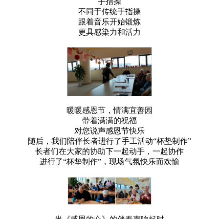
手指操
不同于传统手指操
跟着音乐开始锻炼
更具感染力和活力
暖暖感恩节，情满宜善园
带着满满的祝福
对您说声感恩节快乐
随后，我们陪伴长者进行了手工活动“杯垫制作”
长者们在大家的协助下一起动手，一起协作
进行了“杯垫制作”，现场气氛快乐而欢愉