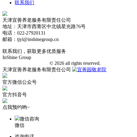
联系我们
天津宜善养老服务有限责任公司
地址：天津市西青区中北镇星光路76号
电话：022-27920131
邮箱：tjyl@inshinegroup.cn
联系我们，获取更多优质服务
InShine Group
津ICP备18006401号-1
© 2026 all rights reserved.
天津宜善养老服务有限责任公司
官方微信公众号
官方抖音号
点我预约哟~
微信咨询
微信
咨询电话