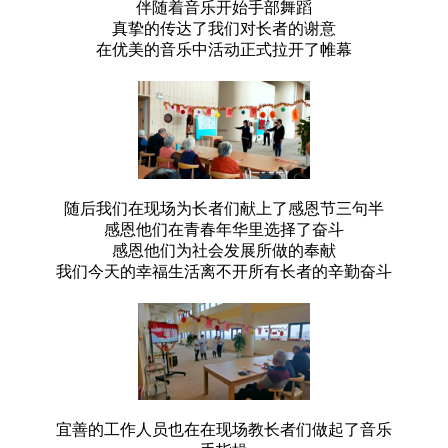
伴随着音乐开始手部舞蹈
真挚的传达了我们对长者的谢意
在优美的音乐中活动正式拉开了帷幕
随后我们在现场为长者们献上了感恩节三句半
感恩他们在青春年华里选择了奋斗
感恩他们为社会发展所做的奉献
我们今天的幸福生活离不开所有长者的辛勤奋斗
宜善的工作人员也在在现场教长者们做起了音乐