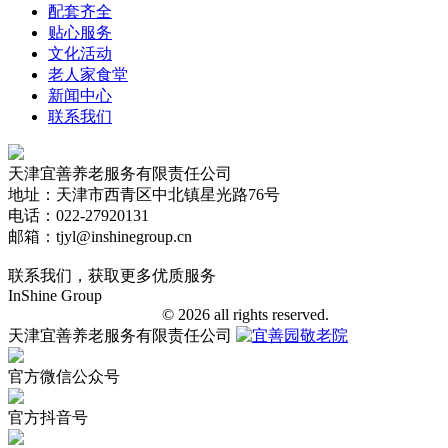
配套齐全
贴心服务
文化活动
老人家食堂
新闻中心
联系我们
天津宜善养老服务有限责任公司
地址：天津市西青区中北镇星光路76号
电话：022-27920131
邮箱：tjyl@inshinegroup.cn
联系我们，获取更多优质服务
InShine Group
津ICP备18006401号-1
© 2026 all rights reserved.
天津宜善养老服务有限责任公司
官方微信公众号
官方抖音号