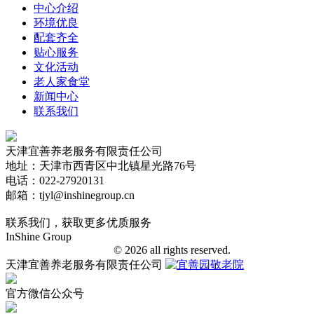
中心介绍
环境优良
配套齐全
贴心服务
文化活动
老人家食堂
新闻中心
联系我们
天津宜善养老服务有限责任公司
地址：天津市西青区中北镇星光路76号
电话：022-27920131
邮箱：tjyl@inshinegroup.cn
联系我们，获取更多优质服务
InShine Group
津ICP备18006401号-1
© 2026 all rights reserved.
天津宜善养老服务有限责任公司
官方微信公众号