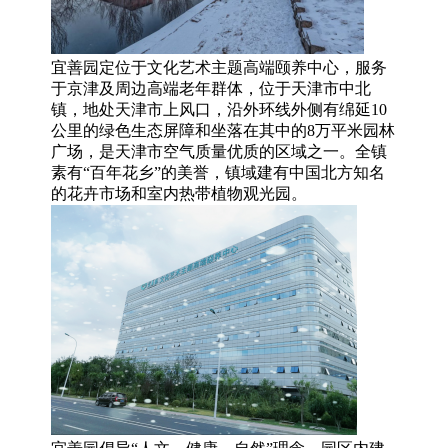
宜善园定位于文化艺术主题高端颐养中心，服务
于京津及周边高端老年群体，位于天津市中北
镇，地处天津市上风口，沿外环线外侧有绵延10
公里的绿色生态屏障和坐落在其中的8万平米园林
广场，是天津市空气质量优质的区域之一。全镇
素有“百年花乡”的美誉，镇域建有中国北方知名
的花卉市场和室内热带植物观光园。