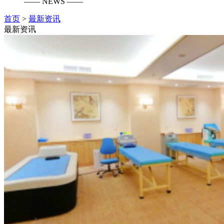
—— NEWS ——
首页
>
最新资讯
最新资讯