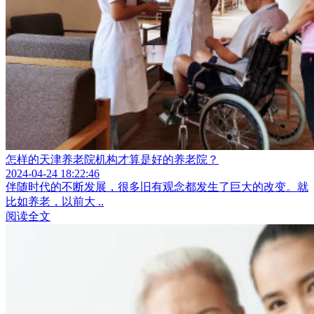
怎样的天津养老院机构才算是好的养老院？
2024-04-24 18:22:46
伴随时代的不断发展，很多旧有观念都发生了巨大的改变。就
比如养老，以前大 ..
阅读全文