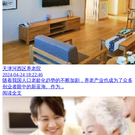
天津河西区养老院
2024-04-24 18:22:46
随着我国人口老龄化趋势的不断加剧，养老产业也成为了众多
创业者眼中的新蓝海。作为 ..
阅读全文