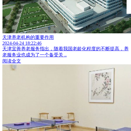
天津养老机构的重要作用
2024-04-24 18:22:46
天津宜善养老服务指出，随着我国老龄化程度的不断提高，养
老服务业也成为了一个备受关 ..
阅读全文