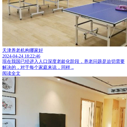
天津养老机构哪家好
2024-04-24 18:22:46
现在我国已经进入人口深度老龄化阶段，养老问题是迫切需要
解决的，对于每个家庭来说，同样 ..
阅读全文