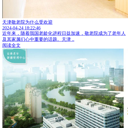
天津敬老院为什么受欢迎
2024-04-24 18:22:46
近年来，随着我国老龄化进程日益加速，敬老院成为了老年人
及其家属们心中重要的话题。天津 ..
阅读全文