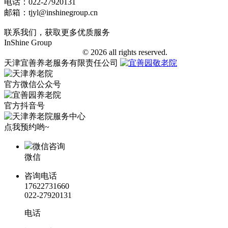
电话：022-27920131
邮箱：tjyl@inshinegroup.cn
联系我们，获取更多优质服务
InShine Group
津ICP备18006401号-1
© 2026 all rights reserved.
天津宜善养老服务有限责任公司
官方微信公众号
官方抖音号
点我预约哟~
微信咨询
微信
咨询电话
17622731660
022-27920131
电话