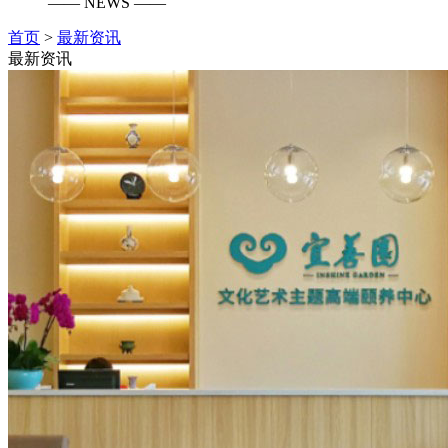
—— NEWS ——
首页
>
最新资讯
最新资讯