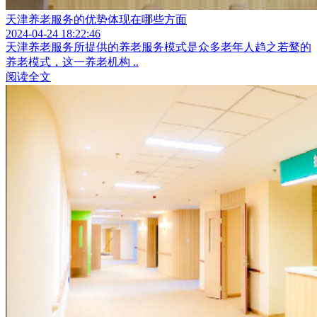
天津养老服务的优势体现在哪些方面
2024-04-24 18:22:46
天津养老服务所提供的养老服务模式是众多老年人趋之若鹜的
养老模式，这一养老机构 ..
阅读全文